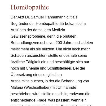
Homöopathie
Der Arzt Dr. Samuel Hahnemann gilt als
Begründer der Homöopathie. Er bekam beim
Ausüben der damaligen Medizin
Gewissensprobleme, denn die brutalen
Behandlungsversuche vor 200 Jahren schadeten
meist mehr als sie nützten. Um nicht noch mehr
Schäden anzurichten, stellte er deshalb seine
ärztliche Tätigkeit ein und beschäftigte sich nur
noch mit Chemie und Schriftstellerei. Bei der
Übersetzung eines englischen
Arzneimittelbuches, in der die Behandlung von
Malaria (Wechselfieber) mit Chinarinde
beschrieben wird, stellte er sich irgendwann die
entscheidende Frage, was passiert, wenn ein