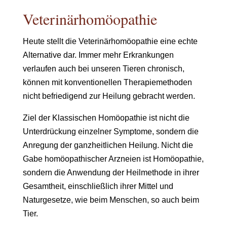
Veterinärhomöopathie
Heute stellt die Veterinärhomöopathie eine echte
Alternative dar. Immer mehr Erkrankungen
verlaufen auch bei unseren Tieren chronisch,
können mit konventionellen Therapiemethoden
nicht befriedigend zur Heilung gebracht werden.
Ziel der Klassischen Homöopathie ist nicht die
Unterdrückung einzelner Symptome, sondern die
Anregung der ganzheitlichen Heilung. Nicht die
Gabe homöopathischer Arzneien ist Homöopathie,
sondern die Anwendung der Heilmethode in ihrer
Gesamtheit, einschließlich ihrer Mittel und
Naturgesetze, wie beim Menschen, so auch beim
Tier.