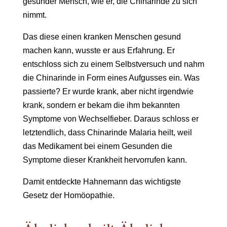
gesunder Mensch, wie er, die Chinarinde zu sich
nimmt.
Das diese einen kranken Menschen gesund
machen kann, wusste er aus Erfahrung. Er
entschloss sich zu einem Selbstversuch und nahm
die Chinarinde in Form eines Aufgusses ein. Was
passierte? Er wurde krank, aber nicht irgendwie
krank, sondern er bekam die ihm bekannten
Symptome von Wechselfieber. Daraus schloss er
letztendlich, dass Chinarinde Malaria heilt, weil
das Medikament bei einem Gesunden die
Symptome dieser Krankheit hervorrufen kann.
Damit entdeckte Hahnemann das wichtigste
Gesetz der Homöopathie.