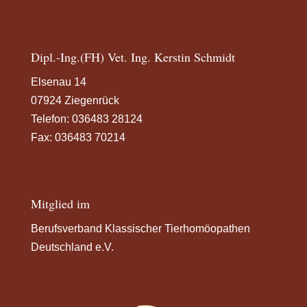
Dipl.-Ing.(FH) Vet. Ing. Kerstin Schmidt
Elsenau 14
07924 Ziegenrück
Telefon:
036483 28124
Fax: 036483 70214
Mitglied im
Berufsverband Klassischer Tierhomöopathen
Deutschland e.V.