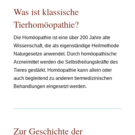
Was ist klassische
Tierhomöopathie?
Die Homöopathie ist eine über 200 Jahre alte
Wissenschaft, die als eigenständige Heilmethode
Naturgesetze anwendet. Durch homöopathische
Arzneimittel werden die Selbstheilungskräfte des
Tieres gestärkt. Homöopathie kann allein oder
auch begleitend zu anderen tiermedizinischen
Behandlungen eingesetzt werden.
Zur Geschichte der