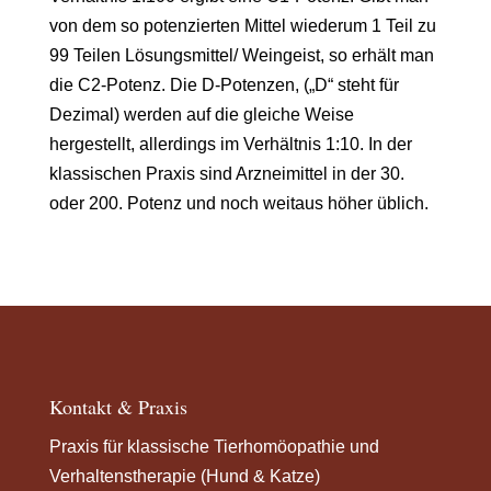
von dem so potenzierten Mittel wiederum 1 Teil zu
99 Teilen Lösungsmittel/ Weingeist, so erhält man
die C2-Potenz. Die D-Potenzen, („D“ steht für
Dezimal) werden auf die gleiche Weise
hergestellt, allerdings im Verhältnis 1:10. In der
klassischen Praxis sind Arzneimittel in der 30.
oder 200. Potenz und noch weitaus höher üblich.
Kontakt & Praxis
Praxis für klassische Tierhomöopathie und
Verhaltenstherapie (Hund & Katze)