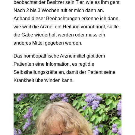
beobachtet der Besitzer sein Tier, wie es ihm geht.
Nach 2 bis 3 Wochen ruft er mich dann an.
Anhand dieser Beobachtungen erkenne ich dann,
wie weit die Arznei die Heilung voranbringt, sollte
die Gabe wiederholt werden oder muss ein
anderes Mittel gegeben werden.
Das homöopathische Arzneimittel gibt dem
Patienten eine Information, es regt die
Selbstheilungskräfte an, damit der Patient seine
Krankheit überwinden kann.