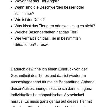
Wovor hat das Tier Angst?
Wann sind die Beschwerden besser oder
schlimmer?
Wie ist der Durst?
Was frisst das Tier gern oder was mag es nicht?
Welche Besonderheiten hat das Tier?
Wie verhält sich das Tier in bestimmten
Situationen? …usw.
Dadurch gewinne ich einen Eindruck von der
Gesamtheit des Tieres und das ist wiederum
ausschlaggebend für meine Behandlung. Anhand
dieser Aufzeichnungen suche ich dann ein ganz
individuelles homöopathisches Arzneimittel
heraus. Es muss ganz genau auf dieses Tier mit