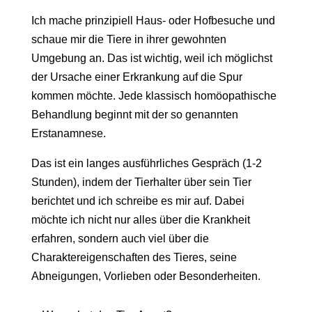
Ich mache prinzipiell Haus- oder Hofbesuche und
schaue mir die Tiere in ihrer gewohnten
Umgebung an. Das ist wichtig, weil ich möglichst
der Ursache einer Erkrankung auf die Spur
kommen möchte. Jede klassisch homöopathische
Behandlung beginnt mit der so genannten
Erstanamnese.
Das ist ein langes ausführliches Gespräch (1-2
Stunden), indem der Tierhalter über sein Tier
berichtet und ich schreibe es mir auf. Dabei
möchte ich nicht nur alles über die Krankheit
erfahren, sondern auch viel über die
Charaktereigenschaften des Tieres, seine
Abneigungen, Vorlieben oder Besonderheiten.