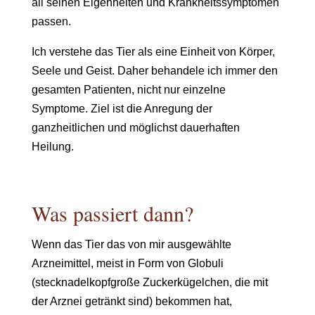
all seinen Eigenheiten und Krankheitssymptomen
passen.
Ich verstehe das Tier als eine Einheit von Körper,
Seele und Geist. Daher behandele ich immer den
gesamten Patienten, nicht nur einzelne
Symptome. Ziel ist die Anregung der
ganzheitlichen und möglichst dauerhaften
Heilung.
Was passiert dann?
Wenn das Tier das von mir ausgewählte
Arzneimittel, meist in Form von Globuli
(stecknadelkopfgroße Zuckerkügelchen, die mit
der Arznei getränkt sind) bekommen hat,