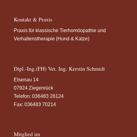
Kontakt & Praxis
Praxis für klassische Tierhomöopathie und
Verhaltenstherapie (Hund & Katze)
Dipl.-Ing.(FH) Vet. Ing. Kerstin Schmidt
Elsenau 14
07924 Ziegenrück
Telefon:
036483 28124
Fax: 036483 70214
Mitglied im