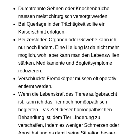
Durchtrennte Sehnen oder Knochenbrüche
müssen meist chirurgisch versorgt werden.
Bei Querlage in der Trächtigkeit sollte ein
Kaiserschnitt erfolgen.
Bei zerstörten Organen oder Gewebe kann ich
nur noch lindern. Eine Heilung ist da nicht mehr
möglich, wohl aber kann man den Lebenswillen
stärken, Medikamente und Begleitsymptome
reduzieren.
Verschluckte Fremdkörper müssen oft operativ
entfernt werden.
Wenn die Lebenskraft des Tieres aufgebraucht
ist, kann ich das Tier noch homöopathisch
begleiten. Das Ziel dieser homöopathischen
Behandlung ist, dem Tier Linderung zu
verschaffen, indem es weniger Schmerzen oder
Angst hat und es damit seine Situation besser