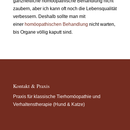
ganzheitliche homöopathische Behandlung nicht
zaubern, aber ich kann oft noch die Lebensqualität
verbessern. Deshalb sollte man mit
einer
homöopathischen Behandlung
nicht warten,
bis Organe völlig kaputt sind.
Kontakt & Praxis
Praxis für klassische Tierhomöopathie und
Verhaltenstherapie (Hund & Katze)