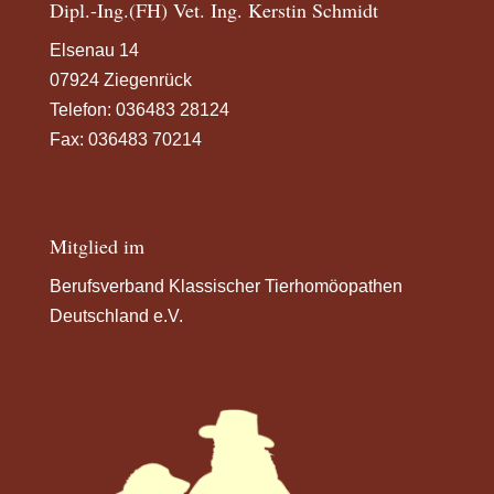
Dipl.-Ing.(FH) Vet. Ing. Kerstin Schmidt
Elsenau 14
07924 Ziegenrück
Telefon:
036483 28124
Fax: 036483 70214
Mitglied im
Berufsverband Klassischer Tierhomöopathen
Deutschland e.V.