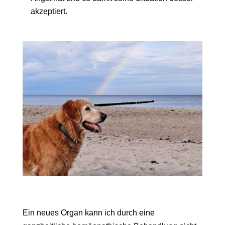
akzeptiert.
Ein neues Organ kann ich durch eine