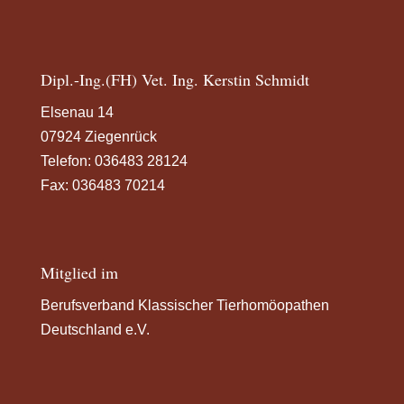
Dipl.-Ing.(FH) Vet. Ing. Kerstin Schmidt
Elsenau 14
07924 Ziegenrück
Telefon:
036483 28124
Fax: 036483 70214
Mitglied im
Berufsverband Klassischer Tierhomöopathen
Deutschland e.V.