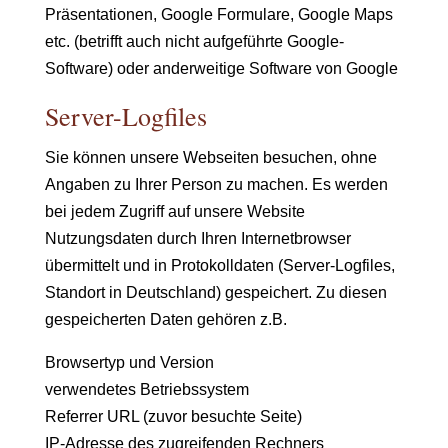
Präsentationen, Google Formulare, Google Maps
etc. (betrifft auch nicht aufgeführte Google-
Software) oder anderweitige Software von Google
Server-Logfiles
Sie können unsere Webseiten besuchen, ohne
Angaben zu Ihrer Person zu machen. Es werden
bei jedem Zugriff auf unsere Website
Nutzungsdaten durch Ihren Internetbrowser
übermittelt und in Protokolldaten (Server-Logfiles,
Standort in Deutschland) gespeichert. Zu diesen
gespeicherten Daten gehören z.B.
Browsertyp und Version
verwendetes Betriebssystem
Referrer URL (zuvor besuchte Seite)
IP-Adresse des zugreifenden Rechners