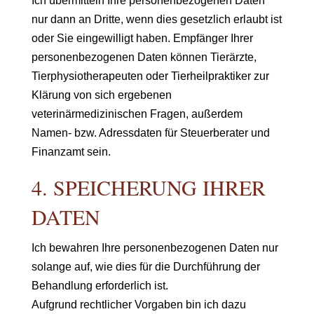
Ich übermitteln Ihre personenbezogenen Daten
nur dann an Dritte, wenn dies gesetzlich erlaubt ist
oder Sie eingewilligt haben. Empfänger Ihrer
personenbezogenen Daten können Tierärzte,
Tierphysiotherapeuten oder Tierheilpraktiker zur
Klärung von sich ergebenen
veterinärmedizinischen Fragen, außerdem
Namen- bzw. Adressdaten für Steuerberater und
Finanzamt sein.
4. SPEICHERUNG IHRER
DATEN
Ich bewahren Ihre personenbezogenen Daten nur
solange auf, wie dies für die Durchführung der
Behandlung erforderlich ist.
Aufgrund rechtlicher Vorgaben bin ich dazu