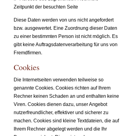
Zeitpunkt der besuchten Seite
Diese Daten werden von uns nicht angefordert
bzw. ausgewertet. Eine Zuordnung dieser Daten
zu einer bestimmten Person ist nicht möglich. Es
gibt keine Auftragsdatenverarbeitung für uns von
Fremdfirmen.
Cookies
Die Internetseiten verwenden teilweise so
genannte Cookies. Cookies richten auf Ihrem
Rechner keinen Schaden an und enthalten keine
Viren. Cookies dienen dazu, unser Angebot
nutzerfreundlicher, effektiver und sicherer zu
machen. Cookies sind kleine Textdateien, die auf
Ihrem Rechner abgelegt werden und die Ihr