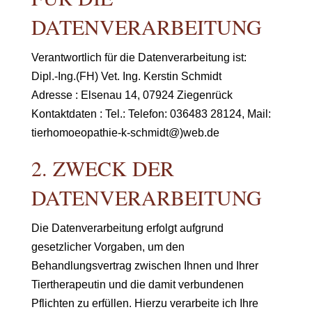
DATENVERARBEITUNG
Verantwortlich für die Datenverarbeitung ist:
Dipl.-Ing.(FH) Vet. Ing. Kerstin Schmidt
Adresse : Elsenau 14, 07924 Ziegenrück
Kontaktdaten : Tel.: Telefon: 036483 28124, Mail:
tierhomoeopathie-k-schmidt@)web.de
2. ZWECK DER
DATENVERARBEITUNG
Die Datenverarbeitung erfolgt aufgrund
gesetzlicher Vorgaben, um den
Behandlungsvertrag zwischen Ihnen und Ihrer
Tiertherapeutin und die damit verbundenen
Pflichten zu erfüllen. Hierzu verarbeite ich Ihre