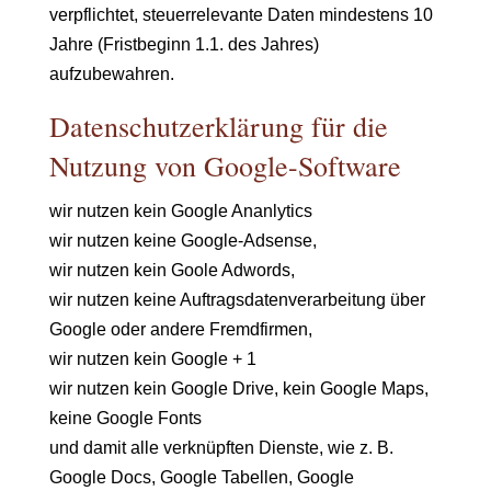
verpflichtet, steuerrelevante Daten mindestens 10
Jahre (Fristbeginn 1.1. des Jahres)
aufzubewahren.
Datenschutzerklärung für die
Nutzung von Google-Software
wir nutzen kein Google Ananlytics
wir nutzen keine Google-Adsense,
wir nutzen kein Goole Adwords,
wir nutzen keine Auftragsdatenverarbeitung über
Google oder andere Fremdfirmen,
wir nutzen kein Google + 1
wir nutzen kein Google Drive, kein Google Maps,
keine Google Fonts
und damit alle verknüpften Dienste, wie z. B.
Google Docs, Google Tabellen, Google