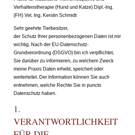
Verhaltenstherapie (Hund und Katze) Dipl.-Ing.
(FH) Vet. Ing. Kerstin Schmidt
Sehr geehrte Tierbesitzer,
der Schutz Ihrer personenbezogenen Daten ist mir
wichtig. Nach der EU-Datenschutz-
Grundverordnung (DSGVO) bin ich verpflichtet,
Sie darüber zu informieren, zu welchem Zweck
meine Praxis Daten erhebt, speichert oder
weiterleitet. Der Information können Sie auch
entnehmen, welche Rechte Sie in puncto
Datenschutz haben.
1.
VERANTWORTLICHKEIT
FÜR DIE