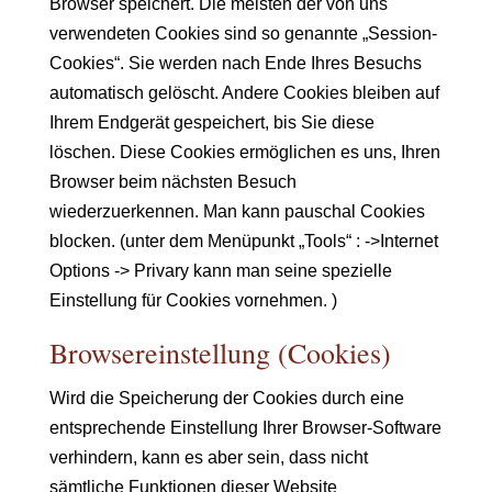
Browser speichert. Die meisten der von uns
verwendeten Cookies sind so genannte „Session-
Cookies“. Sie werden nach Ende Ihres Besuchs
automatisch gelöscht. Andere Cookies bleiben auf
Ihrem Endgerät gespeichert, bis Sie diese
löschen. Diese Cookies ermöglichen es uns, Ihren
Browser beim nächsten Besuch
wiederzuerkennen. Man kann pauschal Cookies
blocken. (unter dem Menüpunkt „Tools“ : ->Internet
Options -> Privary kann man seine spezielle
Einstellung für Cookies vornehmen. )
Browsereinstellung (Cookies)
Wird die Speicherung der Cookies durch eine
entsprechende Einstellung Ihrer Browser-Software
verhindern, kann es aber sein, dass nicht
sämtliche Funktionen dieser Website