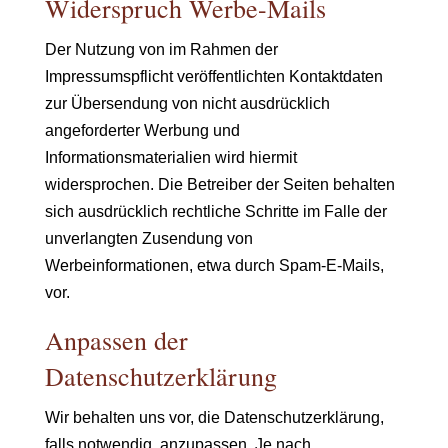
Widerspruch Werbe-Mails
Der Nutzung von im Rahmen der
Impressumspflicht veröffentlichten Kontaktdaten
zur Übersendung von nicht ausdrücklich
angeforderter Werbung und
Informationsmaterialien wird hiermit
widersprochen. Die Betreiber der Seiten behalten
sich ausdrücklich rechtliche Schritte im Falle der
unverlangten Zusendung von
Werbeinformationen, etwa durch Spam-E-Mails,
vor.
Anpassen der
Datenschutzerklärung
Wir behalten uns vor, die Datenschutzerklärung,
falls notwendig, anzupassen. Je nach