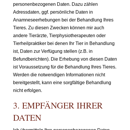
personenbezogenen Daten. Dazu zählen
Adressdaten, ggf. persönliche Daten in
Anamneseerhebungen bei der Behandlung Ihres
Tieres. Zu diesen Zwecken können mir auch
andere Tierärzte, Tierphysiotherapeuten oder
Tierheilpraktiker bei denen Ihr Tier in Behandlung
ist, Daten zur Verfügung stellen (z.B. in
Befundberichten). Die Erhebung von diesen Daten
ist Voraussetzung für die Behandlung Ihres Tieres.
Werden die notwendigen Informationen nicht
bereitgestellt, kann eine sorgfältige Behandlung
nicht erfolgen.
3. EMPFÄNGER IHRER
DATEN