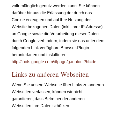
vollumfänglich genutz werden kann. Sie können
darüber hinaus die Erfassung der durch das
Cookie erzeugten und auf Ihre Nutzung der
Website bezogenen Daten (inkl. Ihrer IP-Adresse)
an Google sowie die Verarbeitung dieser Daten
durch Google verhindern, indem sie das unter dem
folgenden Link verfügbare Browser-Plugin
herunterladen und installieren:
http://tools.google.com/dlpage/gaoptout?hl=de
Links zu anderen Webseiten
Wenn Sie unsere Webseite über Links zu anderen
Webseiten verlassen, können wir nicht
garantieren, dass Betreiber der anderen
Webseiten Ihre Daten schützen.