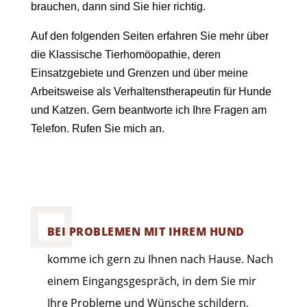
brauchen, dann sind Sie hier richtig.
Auf den folgenden Seiten erfahren Sie mehr über
die Klassische Tierhomöopathie, deren
Einsatzgebiete und Grenzen und über meine
Arbeitsweise als Verhaltenstherapeutin für Hunde
und Katzen. Gern beantworte ich Ihre Fragen am
Telefon. Rufen Sie mich an.
BEI PROBLEMEN MIT IHREM HUND
komme ich gern zu Ihnen nach Hause. Nach
einem Eingangsgespräch, in dem Sie mir
Ihre Probleme und Wünsche schildern,