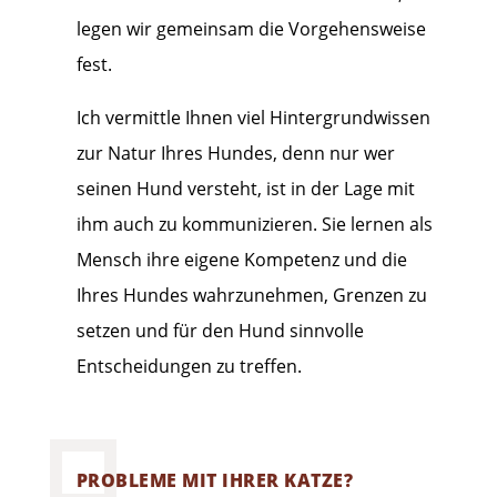
legen wir gemeinsam die Vorgehensweise
fest.
Ich vermittle Ihnen viel Hintergrundwissen
zur Natur Ihres Hundes, denn nur wer
seinen Hund versteht, ist in der Lage mit
ihm auch zu kommunizieren. Sie lernen als
Mensch ihre eigene Kompetenz und die
Ihres Hundes wahrzunehmen, Grenzen zu
setzen und für den Hund sinnvolle
Entscheidungen zu treffen.
PROBLEME MIT IHRER KATZE?