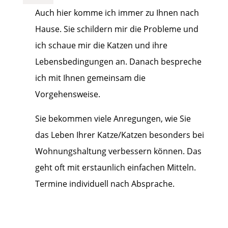
Auch hier komme ich immer zu Ihnen nach
Hause. Sie schildern mir die Probleme und
ich schaue mir die Katzen und ihre
Lebensbedingungen an. Danach bespreche
ich mit Ihnen gemeinsam die
Vorgehensweise.
Sie bekommen viele Anregungen, wie Sie
das Leben Ihrer Katze/Katzen besonders bei
Wohnungshaltung verbessern können. Das
geht oft mit erstaunlich einfachen Mitteln.
Termine individuell nach Absprache.