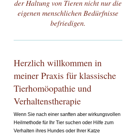
der Haltung von Tieren nicht nur die
eigenen menschlichen Bedürfnisse
befriedigen.
Herzlich willkommen in
meiner Praxis für klassische
Tierhomöopathie und
Verhaltenstherapie
Wenn Sie nach einer sanften aber wirkungsvollen
Heilmethode für Ihr Tier suchen oder Hilfe zum
Verhalten ihres Hundes oder Ihrer Katze