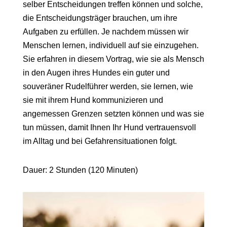
selber Entscheidungen treffen können und solche,
die Entscheidungsträger brauchen, um ihre
Aufgaben zu erfüllen. Je nachdem müssen wir
Menschen lernen, individuell auf sie einzugehen.
Sie erfahren in diesem Vortrag, wie sie als Mensch
in den Augen ihres Hundes ein guter und
souveräner Rudelführer werden, sie lernen, wie
sie mit ihrem Hund kommunizieren und
angemessen Grenzen setzten können und was sie
tun müssen, damit Ihnen Ihr Hund vertrauensvoll
im Alltag und bei Gefahrensituationen folgt.
Dauer: 2 Stunden (120 Minuten)