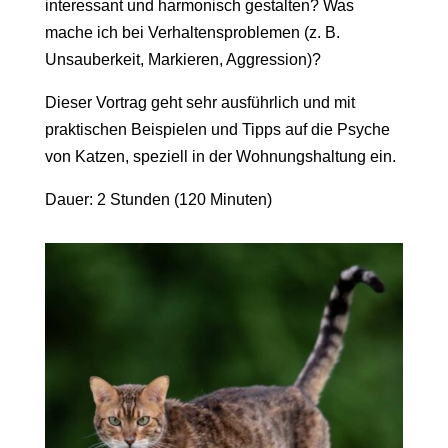
interessant und harmonisch gestalten? Was
mache ich bei Verhaltensproblemen (z. B.
Unsauberkeit, Markieren, Aggression)?
Dieser Vortrag geht sehr ausführlich und mit
praktischen Beispielen und Tipps auf die Psyche
von Katzen, speziell in der Wohnungshaltung ein.
Dauer: 2 Stunden (120 Minuten)