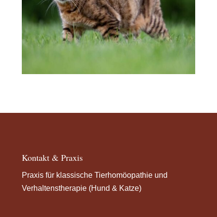
Kontakt & Praxis
Praxis für klassische Tierhomöopathie und
Verhaltenstherapie (Hund & Katze)