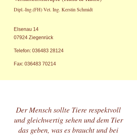
Dipl.-Ing.(FH) Vet. Ing. Kerstin Schmidt
Elsenau 14
07924 Ziegenrück
Telefon: 036483 28124
Fax: 036483 70214
Der Mensch sollte Tiere respektvoll
und gleichwertig sehen und dem Tier
das geben, was es braucht und bei