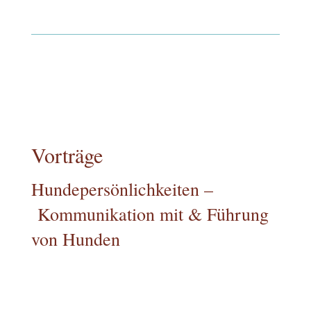
Vorträge
Hundepersönlichkeiten –
Kommunikation mit & Führung
von Hunden