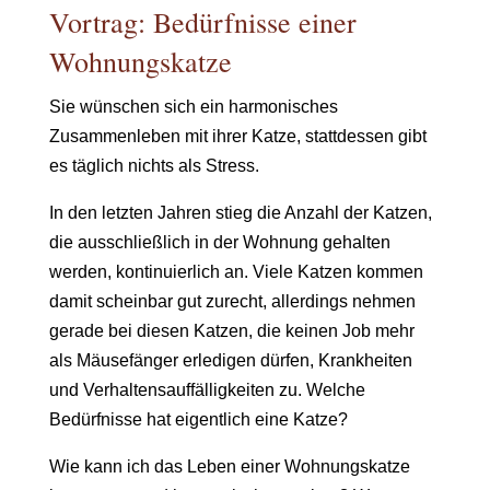
Vortrag: Bedürfnisse einer
Wohnungskatze
Sie wünschen sich ein harmonisches
Zusammenleben mit ihrer Katze, stattdessen gibt
es täglich nichts als Stress.
In den letzten Jahren stieg die Anzahl der Katzen,
die ausschließlich in der Wohnung gehalten
werden, kontinuierlich an. Viele Katzen kommen
damit scheinbar gut zurecht, allerdings nehmen
gerade bei diesen Katzen, die keinen Job mehr
als Mäusefänger erledigen dürfen, Krankheiten
und Verhaltensauffälligkeiten zu. Welche
Bedürfnisse hat eigentlich eine Katze?
Wie kann ich das Leben einer Wohnungskatze