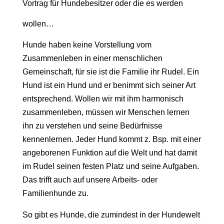
Vortrag für Hundebesitzer oder die es werden
wollen…
Hunde haben keine Vorstellung vom
Zusammenleben in einer menschlichen
Gemeinschaft, für sie ist die Familie ihr Rudel. Ein
Hund ist ein Hund und er benimmt sich seiner Art
entsprechend. Wollen wir mit ihm harmonisch
zusammenleben, müssen wir Menschen lernen
ihn zu verstehen und seine Bedürfnisse
kennenlernen. Jeder Hund kommt z. Bsp. mit einer
angeborenen Funktion auf die Welt und hat damit
im Rudel seinen festen Platz und seine Aufgaben.
Das trifft auch auf unsere Arbeits- oder
Familienhunde zu.
So gibt es Hunde, die zumindest in der Hundewelt