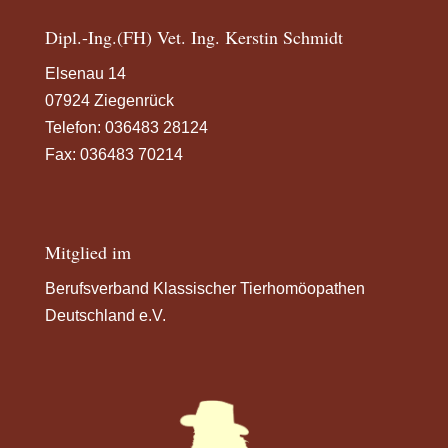
Dipl.-Ing.(FH) Vet. Ing. Kerstin Schmidt
Elsenau 14
07924 Ziegenrück
Telefon:
036483 28124
Fax: 036483 70214
Mitglied im
Berufsverband Klassischer Tierhomöopathen
Deutschland e.V.