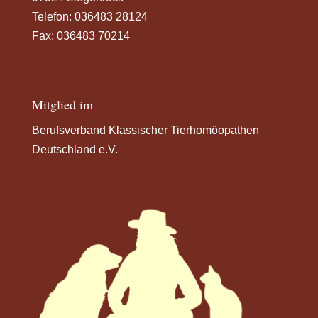
Telefon:
036483 28124
Fax: 036483 70214
Mitglied im
Berufsverband Klassischer Tierhomöopathen
Deutschland e.V.