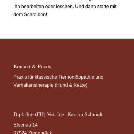
ihn bearbeiten oder löschen. Und dann starte mit
dem Schreiben!
Kontakt & Praxis
Praxis für klassische Tierhomöopathie und
Verhaltenstherapie (Hund & Katze)
Dipl.-Ing.(FH) Vet. Ing. Kerstin Schmidt
Elsenau 14
07924 Ziegenrück